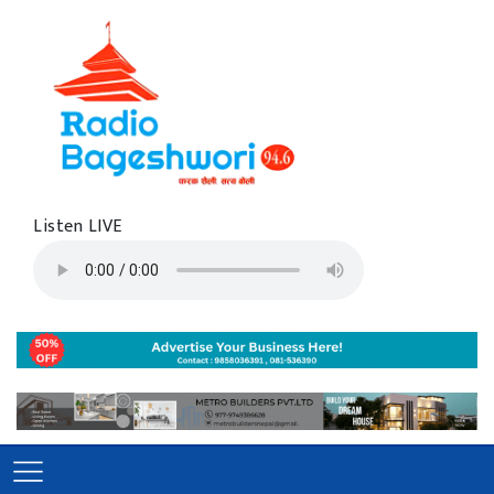
Listen LIVE