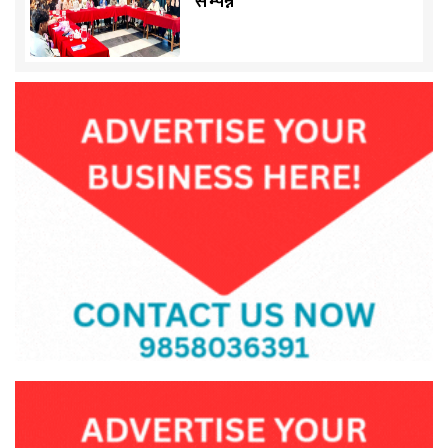
सम्पन्न