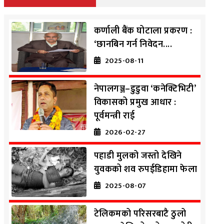
कर्णाली बैंक घोटाला प्रकरण :
‘छानबिन गर्न निवेदन....
2025-08-11
नेपालगञ्ज–डुडुवा ‘कनेक्टिभिटी’
विकासको प्रमुख आधार :
पूर्वमन्त्री राई
2026-02-27
पहाडी मुलको जस्तो देखिने
युवकको शव रुपईडिहामा फेला
2025-08-07
टेलिकमको परिसरबाटै ठुलो