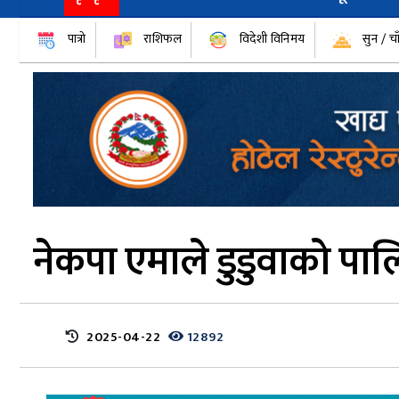
पात्रो
राशिफल
विदेशी विनिमय
सुन / चा
नेकपा एमाले डुडुवाको पाल
2025-04-22
12892