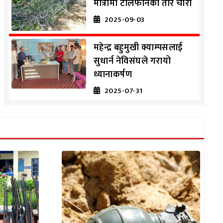
मात्रामा टेलिफोनको तार चोरी
2025-09-03
महेन्द्र बहुमुखी क्याम्पसलाई
सुधार्न नेविसंघले गरायो
ध्यानाकर्षण
2025-07-31