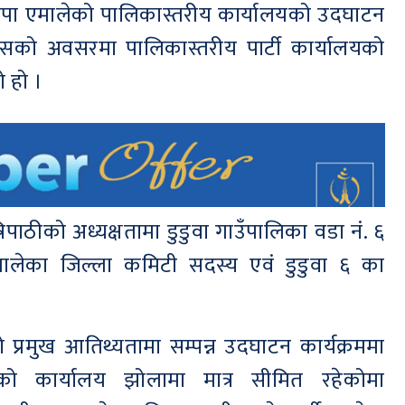
ेकपा एमालेको पालिकास्तरीय कार्यालयको उदघाटन
वसको अवसरमा पालिकास्तरीय पार्टी कार्यालयको
 हो ।
िपाठीको अध्यक्षतामा डुडुवा गाउँपालिका वडा नं. ६
ालेका जिल्ला कमिटी सदस्य एवं डुडुवा ६ का
 प्रमुख आतिथ्यतामा सम्पन्न उदघाटन कार्यक्रममा
वाको कार्यालय झोलामा मात्र सीमित रहेकोमा