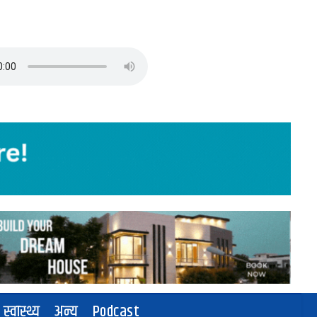
स्वास्थ्य
अन्य
Podcast