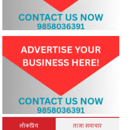
लोकप्रिय
ताजा समाचार