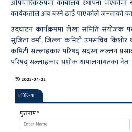
औपचारिकरुपमा कार्यालय स्थापना भएकोमा खुश
कार्यकर्ताले अब बस्ने ठाउँ पाएकोले जनताको का
उदघाटन कार्यक्रममा लेखा समिति संयोजक पदम
सुजिता वर्मा, जिल्ला कमिटी उपसचिव किशोर थ
कमिटी सल्लाहकार परिषद् सदस्य लल्लन प्रसाद पा
परिषद् सल्लाहकार अशोक थापालगायतका नेता क
2025-04-22
प्रतिक्रिया
पुरानाम *