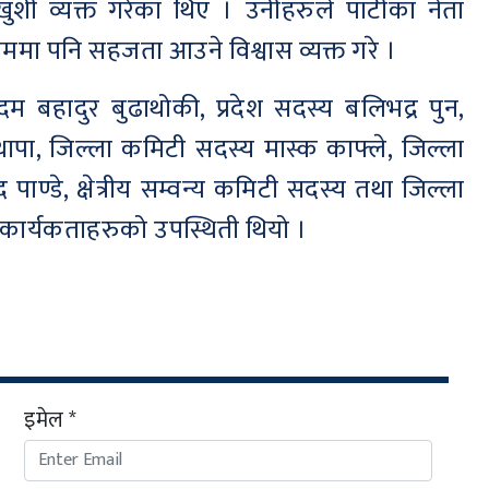
ी व्यक्त गरेका थिए । उनीहरुले पार्टीका नेता
ममा पनि सहजता आउने विश्वास व्यक्त गरे ।
 बहादुर बुढाथोकी, प्रदेश सदस्य बलिभद्र पुन,
ापा, जिल्ला कमिटी सदस्य मास्क काफ्ले, जिल्ला
ण्डे, क्षेत्रीय सम्वन्य कमिटी सदस्य तथा जिल्ला
ार्यकताहरुको उपस्थिती थियो ।
इमेल *