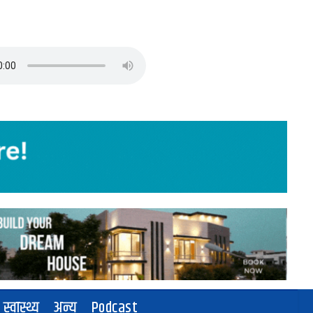
स्वास्थ्य
अन्य
Podcast