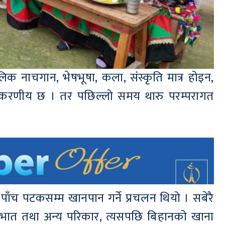
 नाचगान, भेषभूषा, कला, संस्कृति मात्र होइन,
ुकरणीय छ । तर पछिल्लो समय थारु परम्परागत
ाँच पटकसम्म खानपान गर्ने प्रचलन थियो । सबेरै
को भात तथा अन्य परिकार, त्यसपछि बिहानको खाना