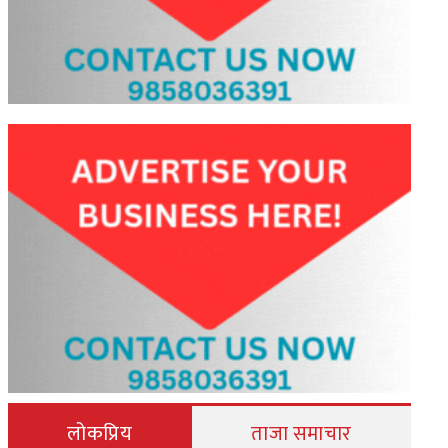
लोकप्रिय
ताजा समाचार