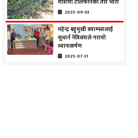
मात्रामा टेलिफोनको तार चोरी
2025-09-03
महेन्द्र बहुमुखी क्याम्पसलाई
सुधार्न नेविसंघले गरायो
ध्यानाकर्षण
2025-07-31