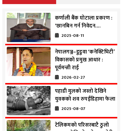
कर्णाली बैंक घोटाला प्रकरण :
‘छानबिन गर्न निवेदन....
2025-08-11
नेपालगञ्ज–डुडुवा ‘कनेक्टिभिटी’
विकासको प्रमुख आधार :
पूर्वमन्त्री राई
2026-02-27
पहाडी मुलको जस्तो देखिने
युवकको शव रुपईडिहामा फेला
2025-08-07
टेलिकमको परिसरबाटै ठुलो